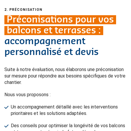
2. PRÉCONISATION
Préconisations pour vos
balcons et terrasses :
accompagnement
personnalisé et devis
Suite à notre évaluation, nous élaborons une préconisation
sur mesure pour répondre aux besoins spécifiques de votre
chantier.
Nous vous proposons :
Un accompagnement détaillé avec les interventions
prioritaires et les solutions adaptées.
Des conseils pour optimiser la longévité de vos balcons