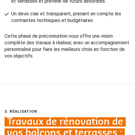
et terrasses et prévenir de futurs désordres.
Un devis clair et transparent, prenant en compte les
contraintes techniques et budgétaires.
Cette phase de préconisation vous offre une vision
complète des travaux à réaliser, avec un accompagnement
personnalisé pour faire les meilleurs choix en fonction de
vos objectifs.
3. RÉALISATION
Travaux de rénovation de
vos balcons et terrasses :