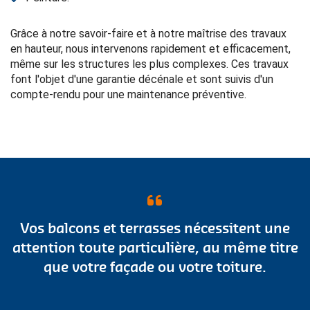
Grâce à notre savoir-faire et à notre maîtrise des travaux
en hauteur, nous intervenons rapidement et efficacement,
même sur les structures les plus complexes. Ces travaux
font l'objet d'une garantie décénale et sont suivis d'un
compte-rendu pour une maintenance préventive.
Vos balcons et terrasses nécessitent une
attention toute particulière, au même titre
que votre façade ou votre toiture.