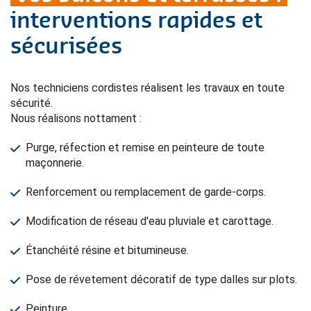
interventions rapides et
sécurisées
Nos techniciens cordistes réalisent les travaux en toute
sécurité.
Nous réalisons nottament :
Purge, réfection et remise en peinteure de toute
maçonnerie.
Renforcement ou remplacement de garde-corps.
Modification de réseau d'eau pluviale et carottage.
Étanchéité résine et bitumineuse.
Pose de révetement décoratif de type dalles sur plots.
Peinture.