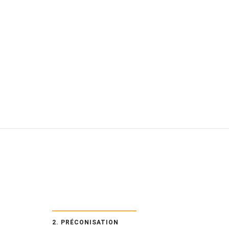
2. PRÉCONISATION