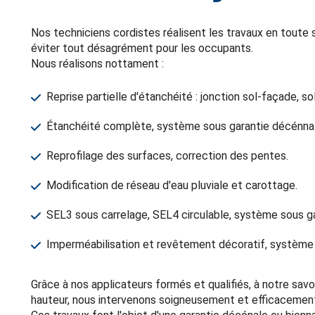
Nos techniciens cordistes réalisent les travaux en toute s
éviter tout désagrément pour les occupants.
Nous réalisons nottament :
Reprise partielle d'étanchéité : jonction sol-façade, so
Étanchéité complète, système sous garantie décénna
Reprofilage des surfaces, correction des pentes.
Modification de réseau d'eau pluviale et carottage.
SEL3 sous carrelage, SEL4 circulable, système sous g
Imperméabilisation et revêtement décoratif, système 
Grâce à nos applicateurs formés et qualifiés, à notre savo
hauteur, nous intervenons soigneusement et efficacement