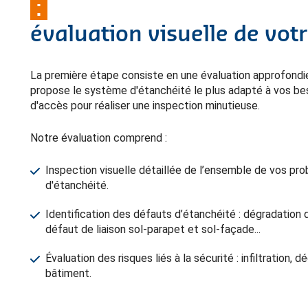
:
évaluation visuelle de vot
La première étape consiste en une évaluation approfondi
propose le système d'étanchéité le plus adapté à vos beso
d'accès pour réaliser une inspection minutieuse.
Notre évaluation comprend :
Inspection visuelle détaillée de l’ensemble de vos pro
d'étanchéité.
Identification des défauts d’étanchéité : dégradation
défaut de liaison sol-parapet et sol-façade...
Évaluation des risques liés à la sécurité : infiltration, 
bâtiment.