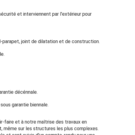
écurité et interviennent par l'extérieur pour
l-parapet, joint de dilatation et de construction.
le.
arantie décénnale.
sous garantie biennale.
ir-faire et à notre maîtrise des travaux en
, même sur les structures les plus complexes.