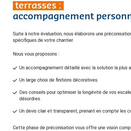
terrasses :
accompagnement personna
Suite à notre évaluation, nous élaborons une préconisati
spécifiques de votre chantier.
Nous vous proposons :
Un accompagnement détaillé avec la solution la plus 
Un large choix de finitions décoratives.
Des conseils pour optimiser la longévité de vos escalie
désordres.
Un devis clair et transparent, prenant en compte les c
Cette phase de préconisation vous offre une vision compl