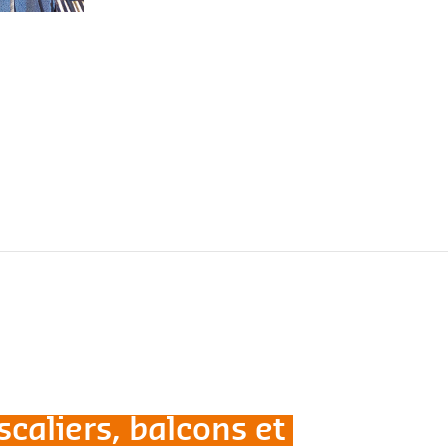
caliers, balcons et