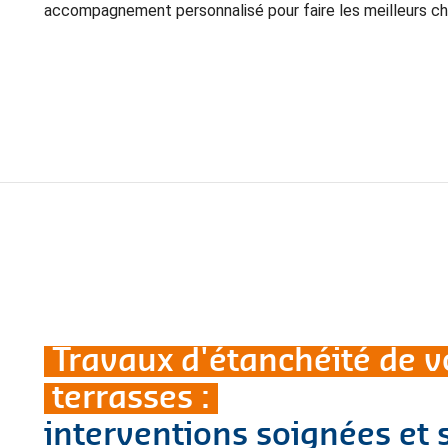
accompagnement personnalisé pour faire les meilleurs cho
Travaux d'étanchéité de vo
terrasses :
interventions soignées et 