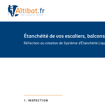
Étanchéité de vos escaliers, balcons
Réfection ou création de Système d'Étanchéité Liqui
1. INSPECTION