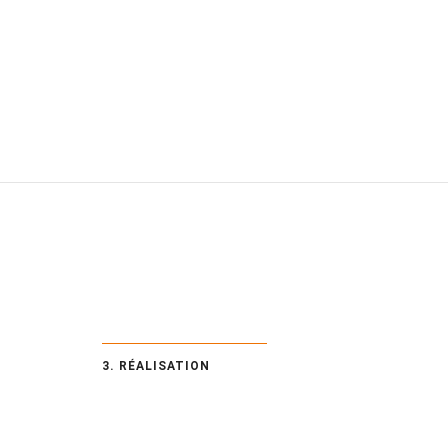
3. RÉALISATION