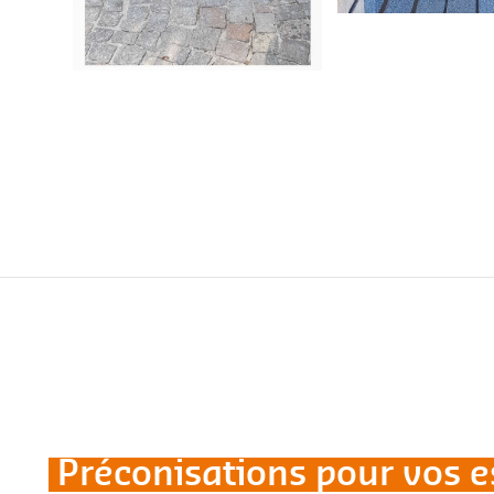
Préconisations pour vos es